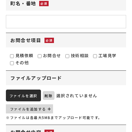
町名・番地
お問合せ項目
見積依頼
お問合せ
技術相談
工場見学
その他
ファイルアップロード
選択されていません
ファイルを選択
削除
ファイルを追加する
※ファイルは各最大5MBまでアップロード可能です。