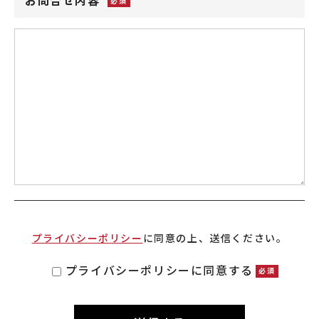
お問合せ内容
プライバシーポリシー
に同意の上、送信ください。
プライバシーポリシーに同意する