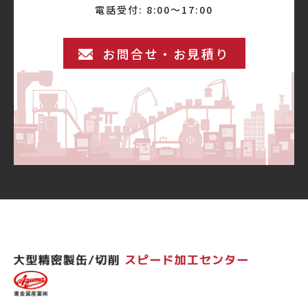
電話受付: 8:00〜17:00
お問合せ・お見積り