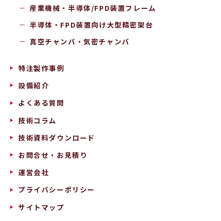
産業機械・半導体/FPD装置フレーム
半導体・FPD装置向け大型精密架台
真空チャンバ・気密チャンバ
特注製作事例
設備紹介
よくある質問
技術コラム
技術資料ダウンロード
お問合せ・お見積り
運営会社
プライバシーポリシー
サイトマップ