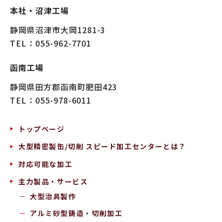
本社・沼津工場
静岡県沼津市大岡1281-3
TEL
：055-962-7701
函南工場
静岡県田方郡函南町肥田423
TEL
：055-978-6011
トップページ
大型精密製缶/切削 スピード加工センターとは？
対応可能な加工
主力製品・サービス
大型治具製作
アルミ砂型鋳造・切削加工