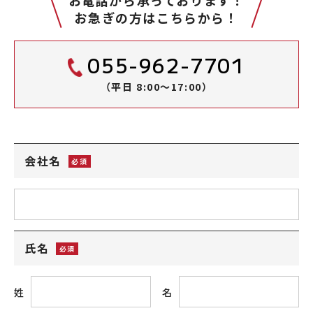
お電話から承っております！
お急ぎの方はこちらから！
055-962-7701
（平日 8:00～17:00）
会社名
氏名
姓
名