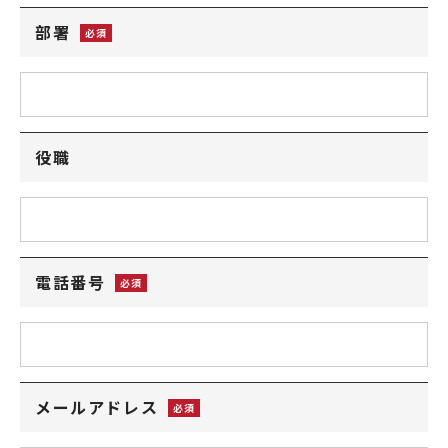
部署
役職
電話番号
メールアドレス