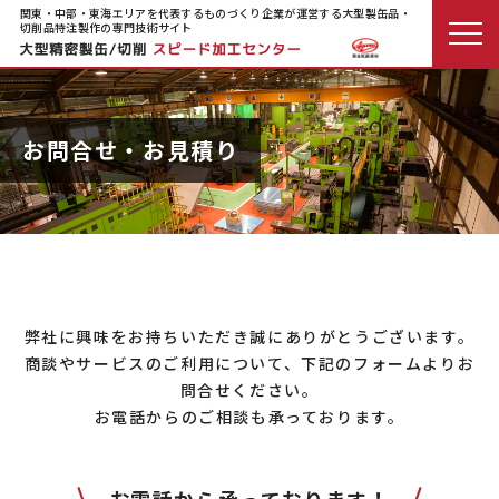
関東・中部・東海エリアを代表するものづくり企業が運営する大型製缶品・
切削品特注製作の専門技術サイト
お問合せ・お見積り
弊社に興味をお持ちいただき誠にありがとうございます。
商談やサービスのご利用について、下記のフォームよりお
問合せください。
お電話からのご相談も承っております。