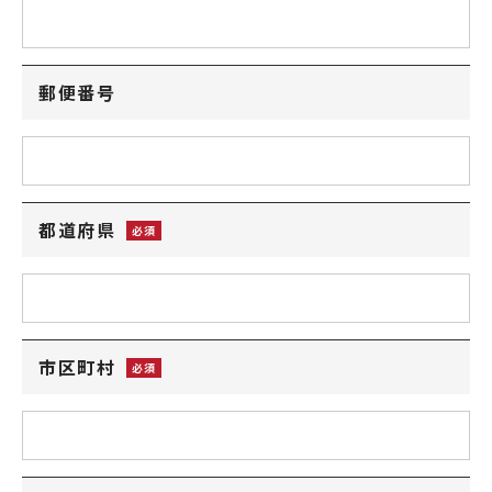
郵便番号
都道府県
市区町村