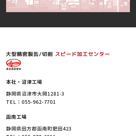
本社・沼津工場
静岡県沼津市大岡1281-3
TEL
：055-962-7701
函南工場
静岡県田方郡函南町肥田423