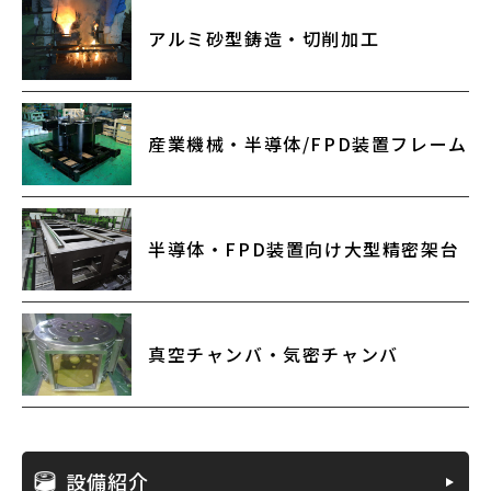
アルミ砂型鋳造・切削加工
産業機械・半導体/FPD装置フレーム
半導体・FPD装置向け大型精密架台
真空チャンバ・気密チャンバ
設備紹介