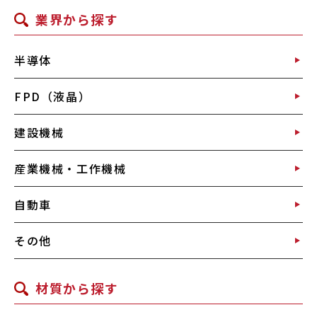
業界から探す
半導体
FPD（液晶）
建設機械
産業機械・工作機械
自動車
その他
材質から探す