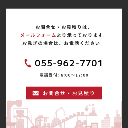
お問合せ・お見積りは、
メールフォーム
より承っております。
お急ぎの場合は、お電話ください。
055-962-7701
電話受付: 8:00〜17:00
お問合せ・お見積り