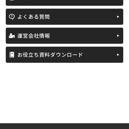
よくある質問
運営会社情報
お役立ち資料ダウンロード