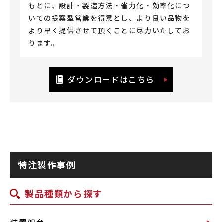
もとに、設計・製造方法・省力化・効率化につ
いての提案型営業を得意とし、より良い品物を
より早く提供させて頂くことに尽力いたしてお
ります。
ダウンロードはこちら
特注製作事例
製品種類から探す
装置架台