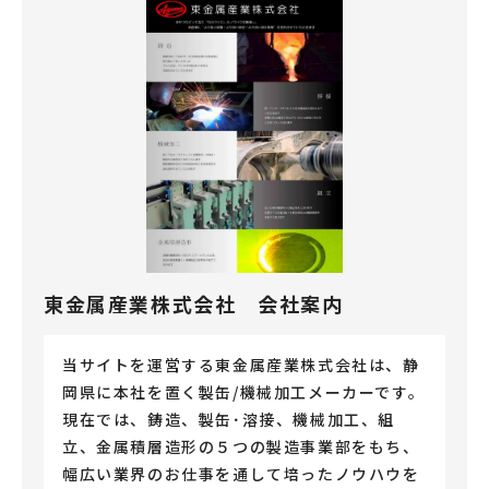
東金属産業株式会社 会社案内
当サイトを運営する東金属産業株式会社は、静
岡県に本社を置く製缶/機械加工メーカーです。
現在では、鋳造、製缶･溶接、機械加工、組
立、金属積層造形の５つの製造事業部をもち、
幅広い業界のお仕事を通して培ったノウハウを