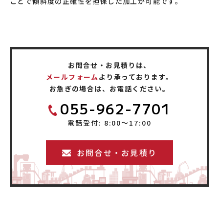
ことで傾斜度の正確性を担保した加工が可能です。
お問合せ・お見積りは、
メールフォーム
より承っております。
お急ぎの場合は、お電話ください。
055-962-7701
電話受付: 8:00〜17:00
お問合せ・お見積り