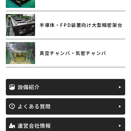
半導体・FPD装置向け大型精密架台
真空チャンバ・気密チャンバ
設備紹介
よくある質問
運営会社情報