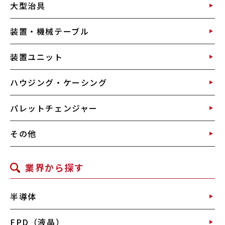
大型治具
装置・機械テーブル
装置ユニット
ハウジング・ケーシング
パレットチェンジャー
その他
業界から探す
半導体
FPD（液晶）