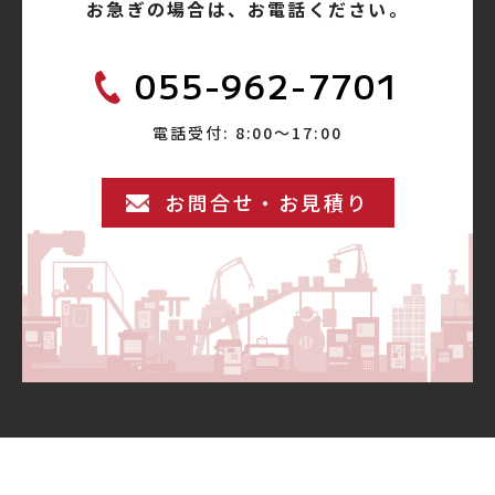
お急ぎの場合は、お電話ください。
055-962-7701
電話受付: 8:00〜17:00
お問合せ・お見積り