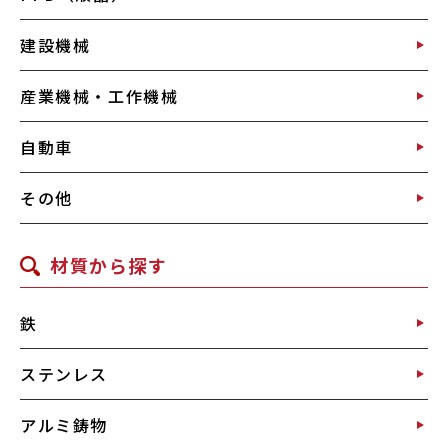
建設機械
産業機械・工作機械
自動車
その他
材質から探す
鉄
ステンレス
アルミ鋳物