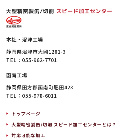
本社・沼津工場
静岡県沼津市大岡1281-3
TEL
：055-962-7701
函南工場
静岡県田方郡函南町肥田423
TEL
：055-978-6011
トップページ
大型精密製缶/切削 スピード加工センターとは？
対応可能な加工