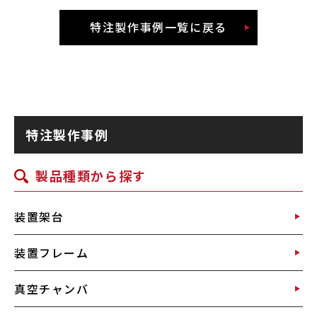
特注製作事例一覧に戻る
特注製作事例
製品種類から探す
装置架台
装置フレーム
真空チャンバ