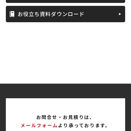
お役立ち資料ダウンロード
お問合せ・お見積りは、
メールフォーム
より承っております。