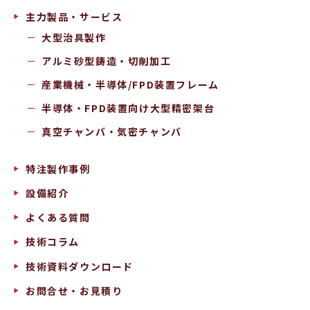
主力製品・サービス
大型治具製作
アルミ砂型鋳造・切削加工
産業機械・半導体/FPD装置フレーム
半導体・FPD装置向け大型精密架台
真空チャンバ・気密チャンバ
特注製作事例
設備紹介
よくある質問
技術コラム
技術資料ダウンロード
お問合せ・お見積り