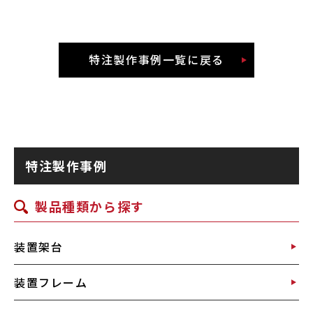
特注製作事例一覧に戻る
特注製作事例
製品種類から探す
装置架台
装置フレーム