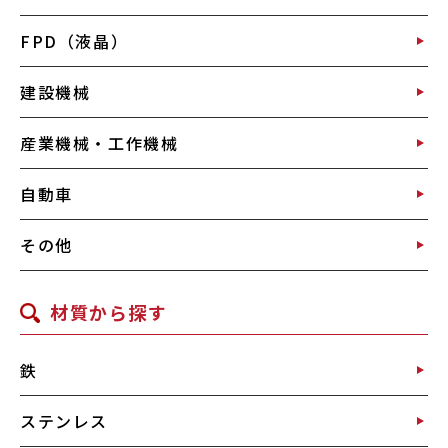
FPD（液晶）
建設機械
産業機械・工作機械
自動車
その他
材質から探す
鉄
ステンレス