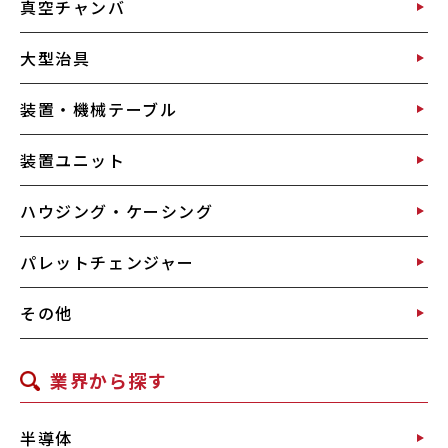
真空チャンバ
大型治具
装置・機械テーブル
装置ユニット
ハウジング・ケーシング
パレットチェンジャー
その他
業界から探す
半導体