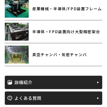
産業機械・半導体/FPD装置フレーム
半導体・FPD装置向け大型精密架台
真空チャンバ・気密チャンバ
設備紹介
よくある質問