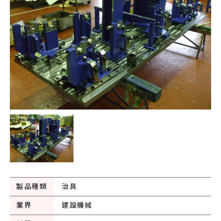
製品種類
治具
業界
建設機械