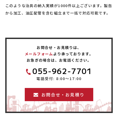
このような治具の納入実績が1000件以上ございます。製缶
から加工、油圧配管を含む組立まで一括で対応可能です。
お問合せ・お見積りは、
メールフォーム
より承っております。
お急ぎの場合は、お電話ください。
055-962-7701
電話受付: 8:00〜17:00
お問合せ・お見積り