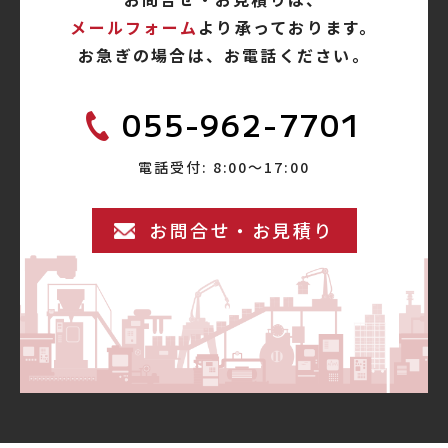
メールフォーム
より承っております。
お急ぎの場合は、お電話ください。
055-962-7701
電話受付: 8:00〜17:00
お問合せ・お見積り