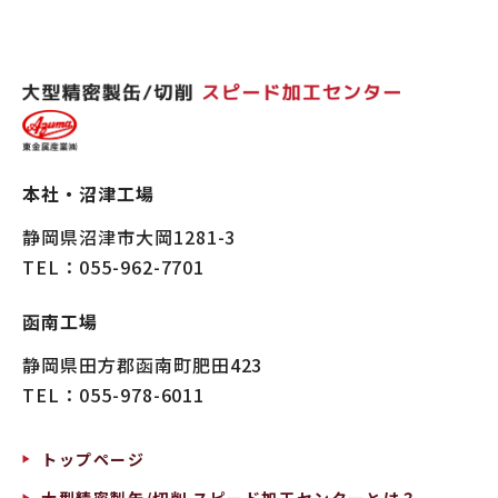
本社・沼津工場
静岡県沼津市大岡1281-3
TEL
：055-962-7701
函南工場
静岡県田方郡函南町肥田423
TEL
：055-978-6011
トップページ