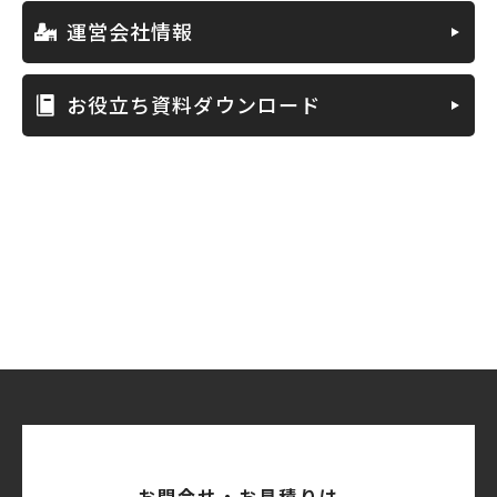
運営会社情報
お役立ち資料ダウンロード
お問合せ・お見積りは、