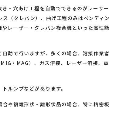
抜き・穴あけ工程を自動でできるのがレーザー
レス（タレパン）、曲げ工程のみはベンディン
機やレーザー・タレパン複合機といった高性能
て自動で行いますが、多くの場合、溶接作業者
MIG・MAG）、ガス溶接、レーザー溶接、電
、トルンプなどがあります。
場合や複雑形状・難形状品の場合、特に精密板