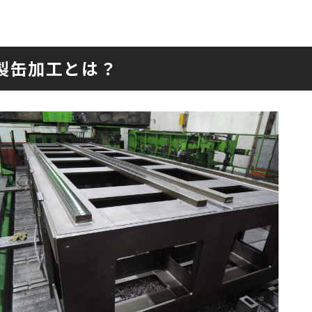
製缶加工とは？