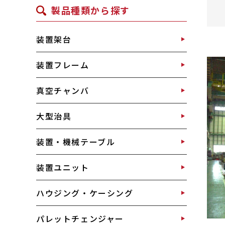
製品種類から探す
装置架台
装置フレーム
真空チャンバ
大型治具
装置・機械テーブル
装置ユニット
ハウジング・ケーシング
パレットチェンジャー