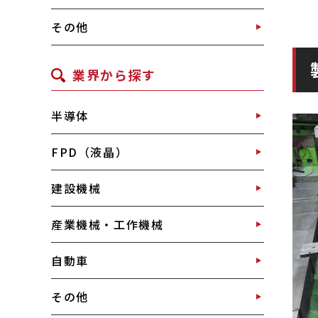
その他
業界から探す
半導体
FPD（液晶）
建設機械
産業機械・工作機械
自動車
その他