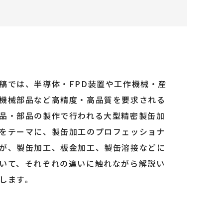
稿では、半導体・FPD装置や工作機械・産
機械部品など高精度・高品質を要求される
品・部品の製作で行われる大型精密製缶加
をテーマに、製缶加工のプロフェッショナ
が、製缶加工、板金加工、製缶溶接などに
いて、それぞれの違いに触れながら解説い
します。